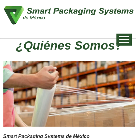
¿Quiénes Somos?
Smart Packaging Systems de México