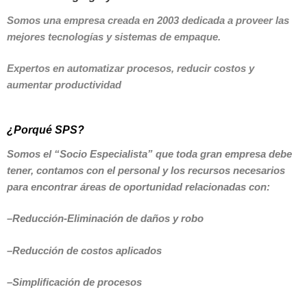
Somos una empresa creada en 2003 dedicada a proveer las
mejores tecnologías y sistemas de empaque.
Expertos en automatizar procesos, reducir costos y
aumentar productividad
¿Porqué SPS?
Somos el “Socio Especialista” que toda gran empresa debe
tener,
contamos con el personal y los recursos necesarios
para encontrar áreas de oportunidad relacionadas con:
–Reducción-Eliminación de daños y robo
–Reducción de costos aplicados
–Simplificación de procesos